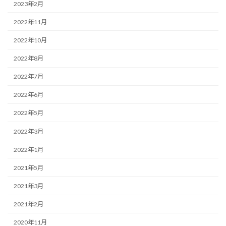
2023年2月
2022年11月
2022年10月
2022年8月
2022年7月
2022年6月
2022年5月
2022年3月
2022年1月
2021年5月
2021年3月
2021年2月
2020年11月