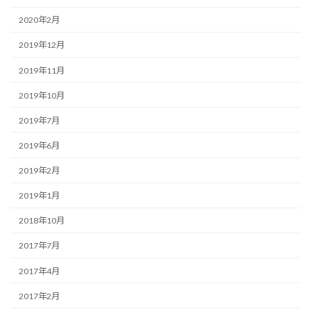
2020年2月
2019年12月
2019年11月
2019年10月
2019年7月
2019年6月
2019年2月
2019年1月
2018年10月
2017年7月
2017年4月
2017年2月