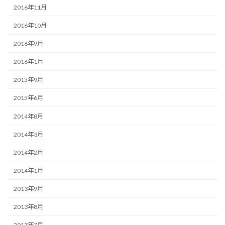
2016年11月
2016年10月
2016年9月
2016年1月
2015年9月
2015年6月
2014年8月
2014年3月
2014年2月
2014年1月
2013年9月
2013年8月
2013年7月