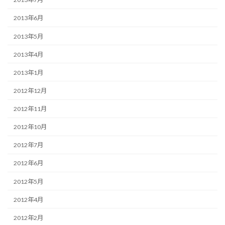
2013年6月
2013年5月
2013年4月
2013年1月
2012年12月
2012年11月
2012年10月
2012年7月
2012年6月
2012年5月
2012年4月
2012年2月