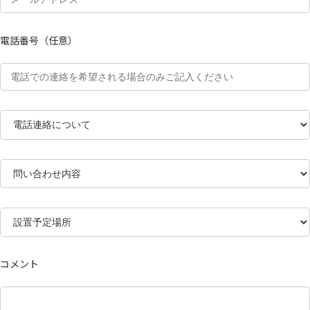
電話番号（任意）
コメント