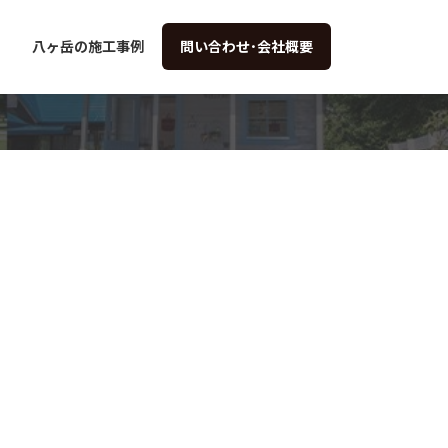
八ヶ岳の施工事例
問い合わせ･会社概要