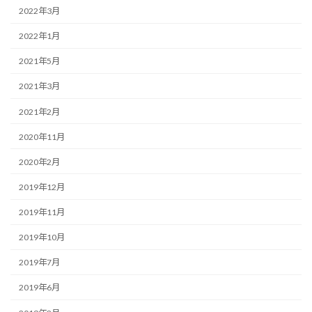
2022年3月
2022年1月
2021年5月
2021年3月
2021年2月
2020年11月
2020年2月
2019年12月
2019年11月
2019年10月
2019年7月
2019年6月