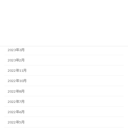
2023年9月
2023年7月
2023年5月
2023年4月
2023年3月
2023年2月
2022年11月
2022年10月
2022年8月
2022年7月
2022年6月
2022年5月