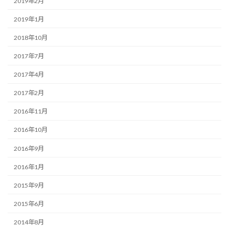
2019年2月
2019年1月
2018年10月
2017年7月
2017年4月
2017年2月
2016年11月
2016年10月
2016年9月
2016年1月
2015年9月
2015年6月
2014年8月