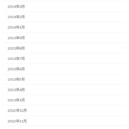
2014年3月
2014年2月
2014年1月
2013年9月
2013年8月
2013年7月
2013年6月
2013年5月
2013年4月
2013年1月
2012年12月
2012年11月