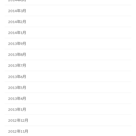
2014年3月
2014年2月
2014年1月
2013年9月
2013年8月
2013年7月
2013年6月
2013年5月
2013年4月
2013年1月
2012年12月
2012年11月