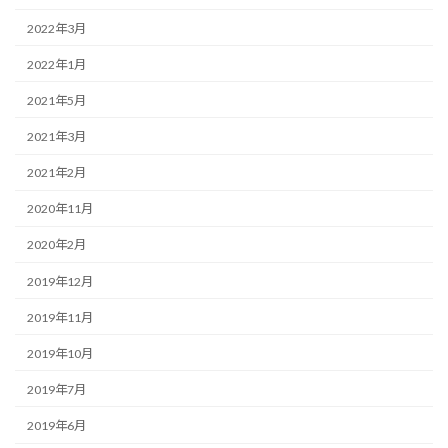
2022年3月
2022年1月
2021年5月
2021年3月
2021年2月
2020年11月
2020年2月
2019年12月
2019年11月
2019年10月
2019年7月
2019年6月