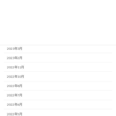
2023年10月
2023年9月
2023年7月
2023年5月
2023年4月
2023年3月
2023年2月
2022年11月
2022年10月
2022年8月
2022年7月
2022年6月
2022年5月