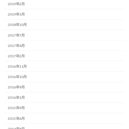
2019年2月
2019年1月
2018年10月
2017年7月
2017年4月
2017年2月
2016年11月
2016年10月
2016年9月
2016年1月
2015年9月
2015年6月
2014年8月