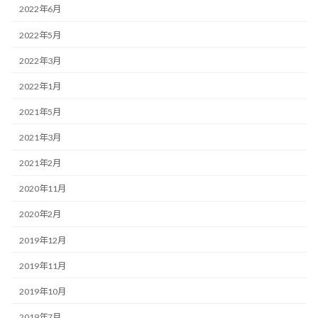
2022年6月
2022年5月
2022年3月
2022年1月
2021年5月
2021年3月
2021年2月
2020年11月
2020年2月
2019年12月
2019年11月
2019年10月
2019年7月