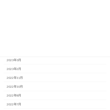
2024年1月
2023年10月
2023年9月
2023年7月
2023年5月
2023年4月
2023年3月
2023年2月
2022年11月
2022年10月
2022年8月
2022年7月