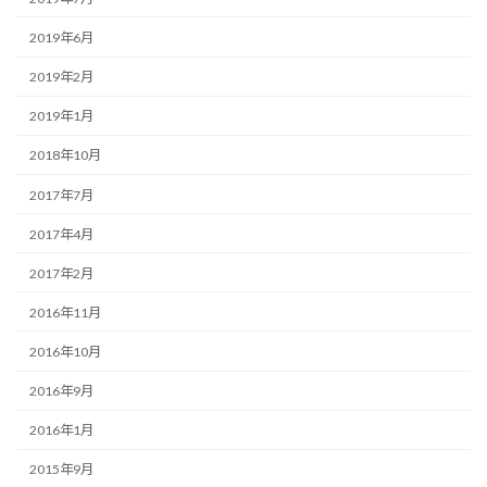
2019年6月
2019年2月
2019年1月
2018年10月
2017年7月
2017年4月
2017年2月
2016年11月
2016年10月
2016年9月
2016年1月
2015年9月