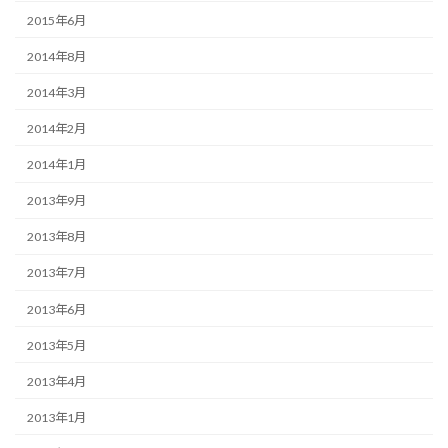
2015年6月
2014年8月
2014年3月
2014年2月
2014年1月
2013年9月
2013年8月
2013年7月
2013年6月
2013年5月
2013年4月
2013年1月