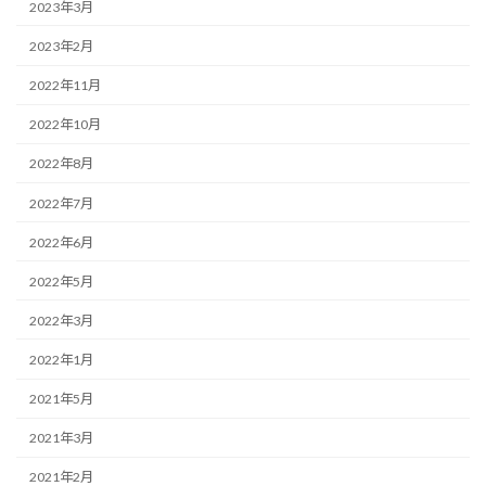
2023年3月
2023年2月
2022年11月
2022年10月
2022年8月
2022年7月
2022年6月
2022年5月
2022年3月
2022年1月
2021年5月
2021年3月
2021年2月