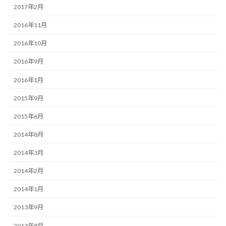
2017年2月
2016年11月
2016年10月
2016年9月
2016年1月
2015年9月
2015年6月
2014年8月
2014年3月
2014年2月
2014年1月
2013年9月
2013年8月