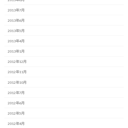
2013年7月
2013年6月
2013年5月
2013年4月
2013年1月
2012年12月
2012年11月
2012年10月
2012年7月
2012年6月
2012年5月
2012年4月