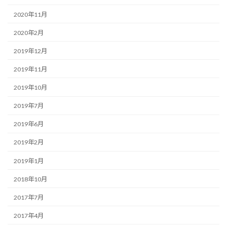
2020年11月
2020年2月
2019年12月
2019年11月
2019年10月
2019年7月
2019年6月
2019年2月
2019年1月
2018年10月
2017年7月
2017年4月