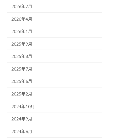
2026年7月
2026年4月
2026年1月
2025年9月
2025年8月
2025年7月
2025年6月
2025年2月
2024年10月
2024年9月
2024年6月