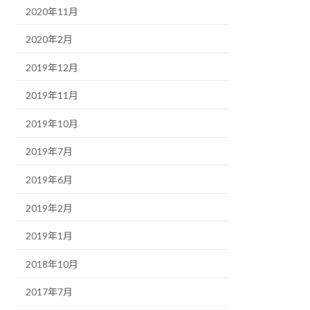
2020年11月
2020年2月
2019年12月
2019年11月
2019年10月
2019年7月
2019年6月
2019年2月
2019年1月
2018年10月
2017年7月