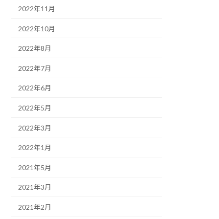
2022年11月
2022年10月
2022年8月
2022年7月
2022年6月
2022年5月
2022年3月
2022年1月
2021年5月
2021年3月
2021年2月