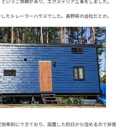
」というご依頼があり、エクステリア工事をしました。
りしたトレーラーハウスでした。長野県の会社だとか。
変効率的にできており、設置した初日から住めるので非常