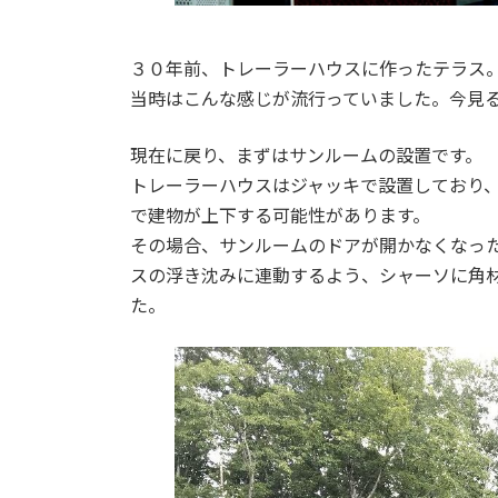
３０年前、トレーラーハウスに作ったテラス
当時はこんな感じが流行っていました。今見る
現在に戻り、まずはサンルームの設置です。
トレーラーハウスはジャッキで設置しており
で建物が上下する可能性があります。
その場合、サンルームのドアが開かなくなっ
スの浮き沈みに連動するよう、シャーソに角
た。