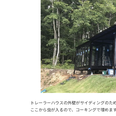
トレーラーハウスの外壁がサイディングのた
ここから虫が入るので、コーキングで埋めま