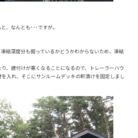
。
と、なんとも･･･ですが。
、凍結深度分も掘っているかどうかわからないため、凍結
たり、建付けが悪くなることになるので、トレーラーハウ
材を入れ、そこにサンルームデッキの軒漬けを固定しまし