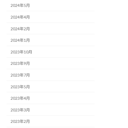
2024年5月
2024年4月
2024年2月
2024年1月
2023年10月
2023年9月
2023年7月
2023年5月
2023年4月
2023年3月
2023年2月