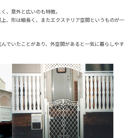
よく、意外と広いのも特徴。
質上、形は細長く、またエクステリア空間というものが一
住んでいたことがあり、外空間があると一気に暮らしやす