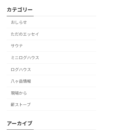
カテゴリー
おしらせ
ただのエッセイ
サウナ
ミニログハウス
ログハウス
八ヶ岳情報
現場から
薪ストーブ
アーカイブ