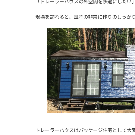
「トレーラーハウスの外空間を快適にしたい
現場を訪れると、国産の非常に作りのしっか
トレーラーハウスはパッケージ住宅として大