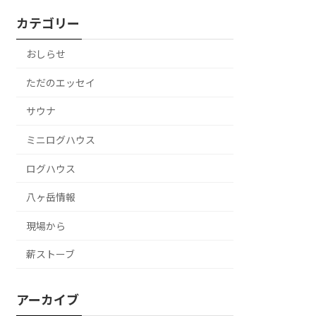
カテゴリー
おしらせ
ただのエッセイ
サウナ
ミニログハウス
ログハウス
八ヶ岳情報
現場から
薪ストーブ
アーカイブ