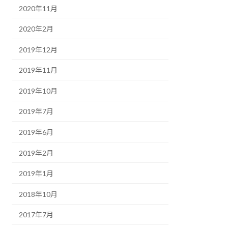
2020年11月
2020年2月
2019年12月
2019年11月
2019年10月
2019年7月
2019年6月
2019年2月
2019年1月
2018年10月
2017年7月