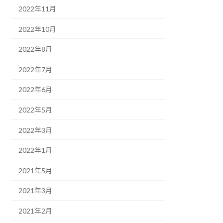
2022年11月
2022年10月
2022年8月
2022年7月
2022年6月
2022年5月
2022年3月
2022年1月
2021年5月
2021年3月
2021年2月