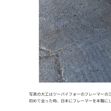
写真の大工はツーバイフォーのフレーマーの
初めて会った時、日本にフレーマーを本職に