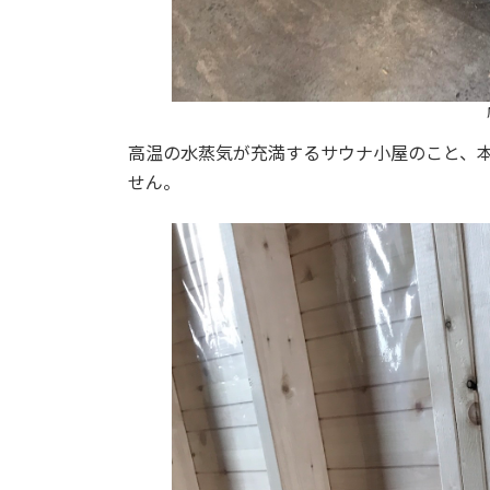
高温の水蒸気が充満するサウナ小屋のこと、本
せん。