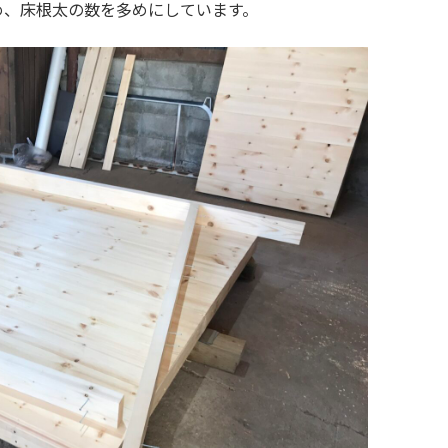
め、床根太の数を多めにしています。