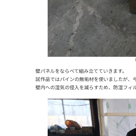
壁パネルをならべて組み立てていきます。
試作品ではパインの無垢材を使いましたが、
壁内への湿気の侵入を減らすため、防湿フィ