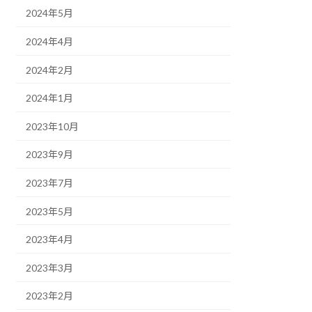
2024年5月
2024年4月
2024年2月
2024年1月
2023年10月
2023年9月
2023年7月
2023年5月
2023年4月
2023年3月
2023年2月