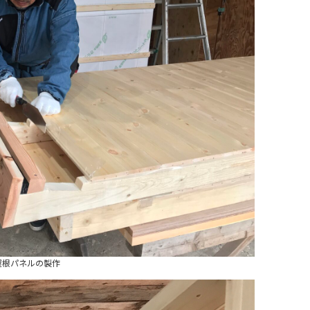
屋根パネルの製作