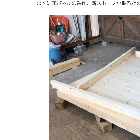
まずは床パネルの製作、薪ストーブが乗るた