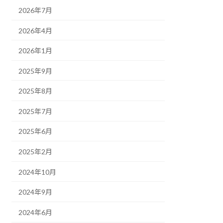
2026年7月
2026年4月
2026年1月
2025年9月
2025年8月
2025年7月
2025年6月
2025年2月
2024年10月
2024年9月
2024年6月