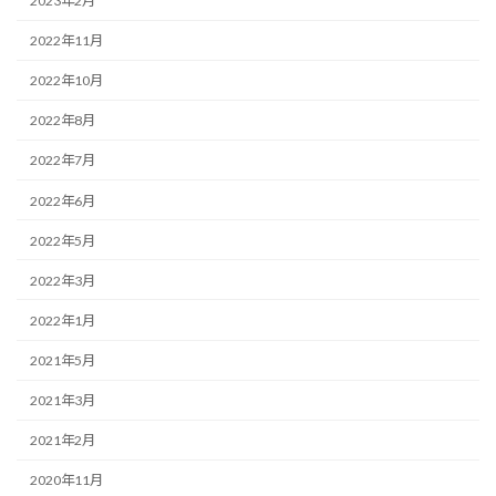
2023年2月
2022年11月
2022年10月
2022年8月
2022年7月
2022年6月
2022年5月
2022年3月
2022年1月
2021年5月
2021年3月
2021年2月
2020年11月