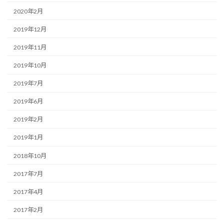
2020年2月
2019年12月
2019年11月
2019年10月
2019年7月
2019年6月
2019年2月
2019年1月
2018年10月
2017年7月
2017年4月
2017年2月