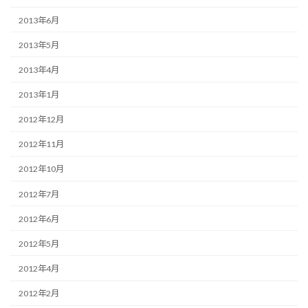
2013年6月
2013年5月
2013年4月
2013年1月
2012年12月
2012年11月
2012年10月
2012年7月
2012年6月
2012年5月
2012年4月
2012年2月