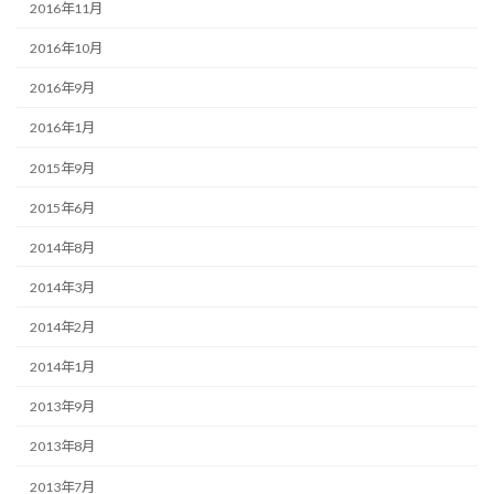
2016年11月
2016年10月
2016年9月
2016年1月
2015年9月
2015年6月
2014年8月
2014年3月
2014年2月
2014年1月
2013年9月
2013年8月
2013年7月