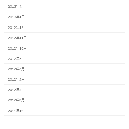
2013年4月
2013年1月
2012年12月
2012年11月
2012年10月
2012年7月
2012年6月
2012年5月
2012年4月
2012年2月
2011年12月