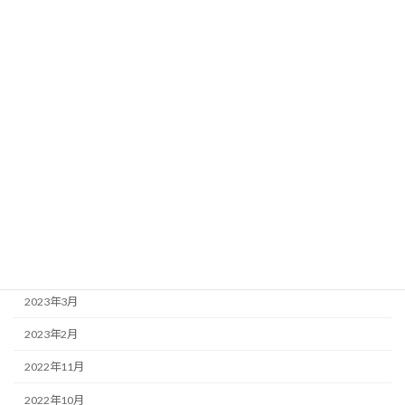
2024年5月
2024年4月
2024年2月
2024年1月
2023年10月
2023年9月
2023年7月
2023年5月
2023年4月
2023年3月
2023年2月
2022年11月
2022年10月