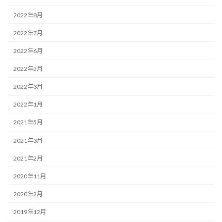
2022年8月
2022年7月
2022年6月
2022年5月
2022年3月
2022年1月
2021年5月
2021年3月
2021年2月
2020年11月
2020年2月
2019年12月