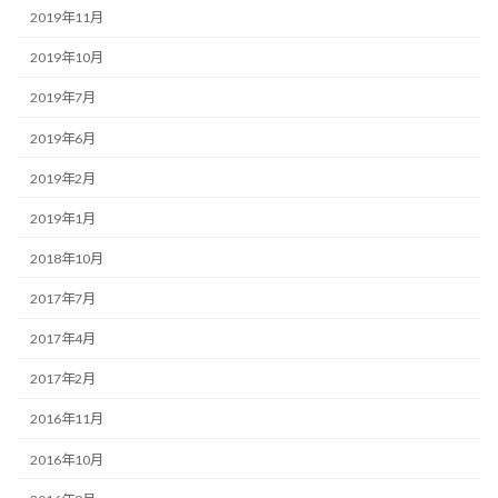
2019年11月
2019年10月
2019年7月
2019年6月
2019年2月
2019年1月
2018年10月
2017年7月
2017年4月
2017年2月
2016年11月
2016年10月