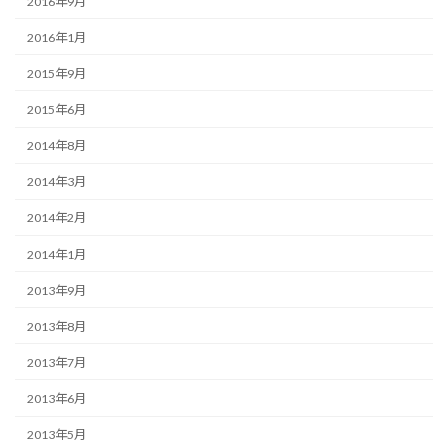
2016年9月
2016年1月
2015年9月
2015年6月
2014年8月
2014年3月
2014年2月
2014年1月
2013年9月
2013年8月
2013年7月
2013年6月
2013年5月