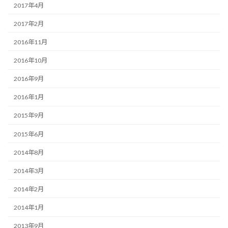
2017年4月
2017年2月
2016年11月
2016年10月
2016年9月
2016年1月
2015年9月
2015年6月
2014年8月
2014年3月
2014年2月
2014年1月
2013年9月