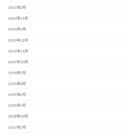
2021年2月
2020年11月
2020年2月
2019年12月
2019年11月
2019年10月
2019年7月
2019年6月
2019年2月
2019年1月
2018年10月
2017年7月