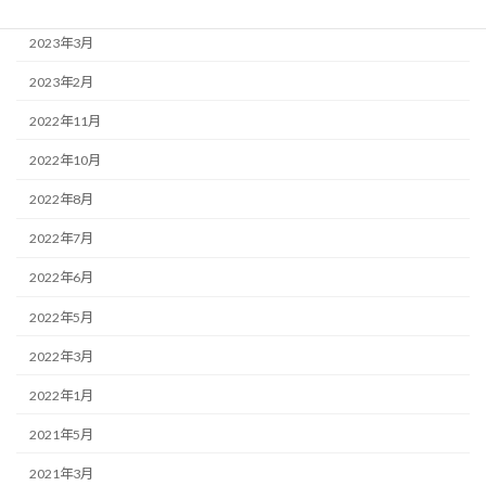
2023年4月
2023年3月
2023年2月
2022年11月
2022年10月
2022年8月
2022年7月
2022年6月
2022年5月
2022年3月
2022年1月
2021年5月
2021年3月