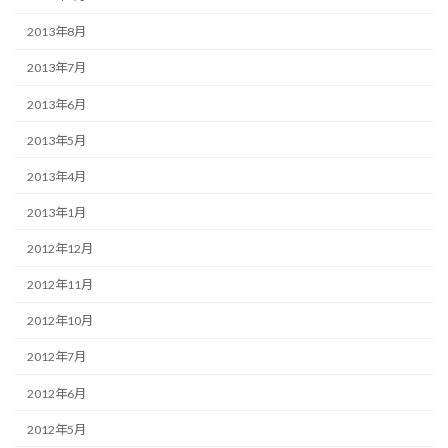
2013年8月
2013年7月
2013年6月
2013年5月
2013年4月
2013年1月
2012年12月
2012年11月
2012年10月
2012年7月
2012年6月
2012年5月