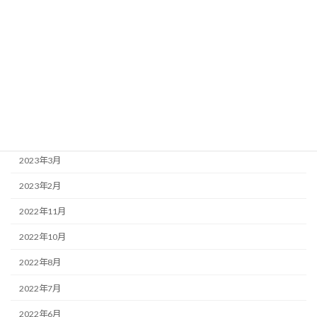
2024年1月
2023年10月
2023年9月
2023年7月
2023年5月
2023年4月
2023年3月
2023年2月
2022年11月
2022年10月
2022年8月
2022年7月
2022年6月