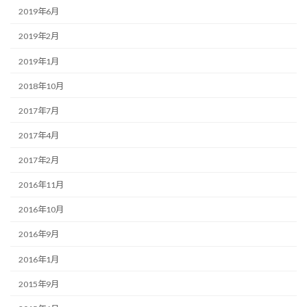
2019年6月
2019年2月
2019年1月
2018年10月
2017年7月
2017年4月
2017年2月
2016年11月
2016年10月
2016年9月
2016年1月
2015年9月