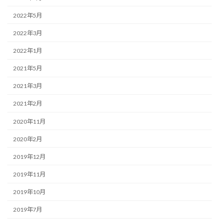
2022年5月
2022年3月
2022年1月
2021年5月
2021年3月
2021年2月
2020年11月
2020年2月
2019年12月
2019年11月
2019年10月
2019年7月