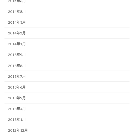
2015年6月
2014年8月
2014年3月
2014年2月
2014年1月
2013年9月
2013年8月
2013年7月
2013年6月
2013年5月
2013年4月
2013年1月
2012年12月