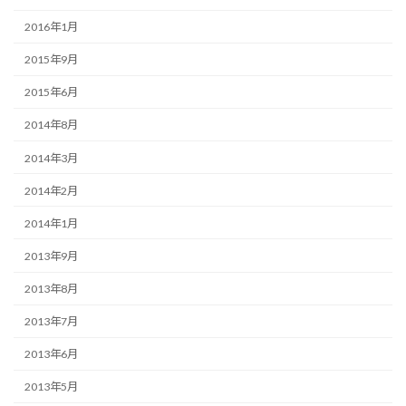
2016年1月
2015年9月
2015年6月
2014年8月
2014年3月
2014年2月
2014年1月
2013年9月
2013年8月
2013年7月
2013年6月
2013年5月