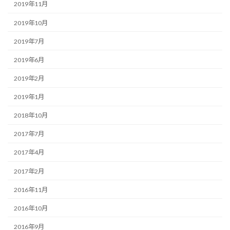
2019年11月
2019年10月
2019年7月
2019年6月
2019年2月
2019年1月
2018年10月
2017年7月
2017年4月
2017年2月
2016年11月
2016年10月
2016年9月