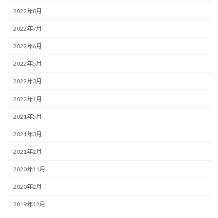
2022年8月
2022年7月
2022年6月
2022年5月
2022年3月
2022年1月
2021年5月
2021年3月
2021年2月
2020年11月
2020年2月
2019年12月