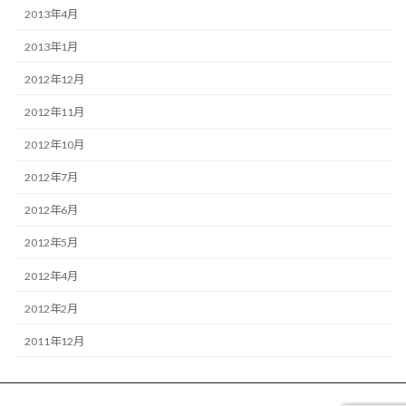
2013年4月
2013年1月
2012年12月
2012年11月
2012年10月
2012年7月
2012年6月
2012年5月
2012年4月
2012年2月
2011年12月