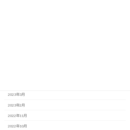
2024年5月
2024年4月
2024年2月
2024年1月
2023年10月
2023年9月
2023年7月
2023年5月
2023年4月
2023年3月
2023年2月
2022年11月
2022年10月