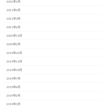
2022年1月
2021年5月
2021年3月
2021年2月
2020年11月
2020年2月
2019年12月
2019年11月
2019年10月
2019年7月
2019年6月
2019年2月
2019年1月