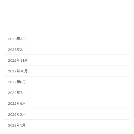
2023年7月
2023年5月
2023年4月
2023年3月
2023年2月
2022年11月
2022年10月
2022年8月
2022年7月
2022年6月
2022年5月
2022年3月