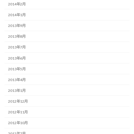
2014年2月
2014年1月
2013年9月
2013年8月
2013年7月
2013年6月
2013年5月
2013年4月
2013年1月
2012年12月
2012年11月
2012年10月
2012年7月