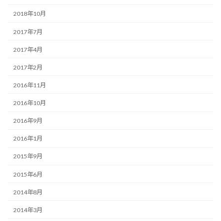
2018年10月
2017年7月
2017年4月
2017年2月
2016年11月
2016年10月
2016年9月
2016年1月
2015年9月
2015年6月
2014年8月
2014年3月