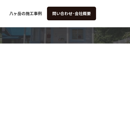
八ヶ岳の施工事例
問い合わせ･会社概要