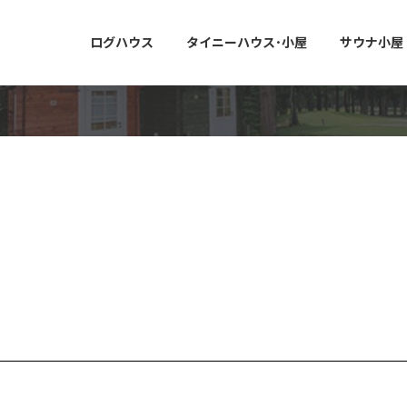
ログハウス
タイニーハウス･小屋
サウナ小屋