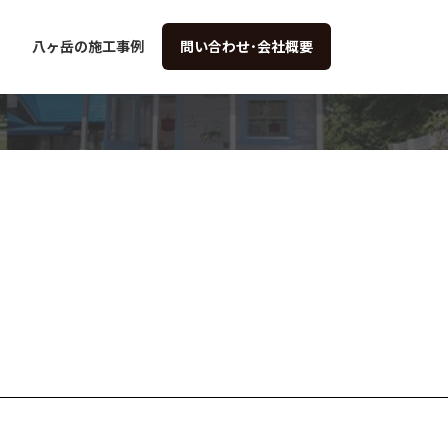
八ヶ岳の施工事例
問い合わせ･会社概要