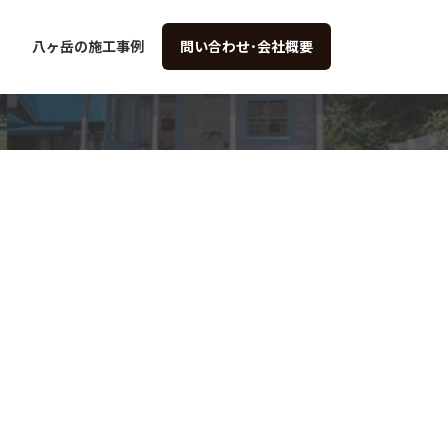
八ヶ岳の施工事例
問い合わせ･会社概要