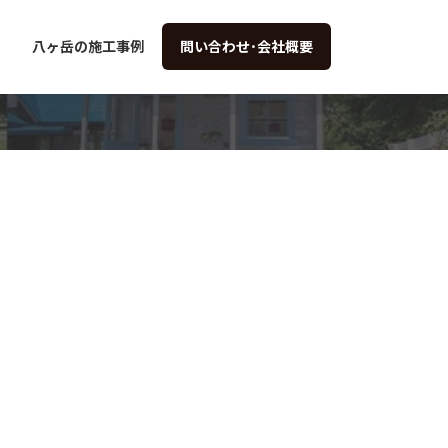
八ヶ岳の施工事例
問い合わせ･会社概要