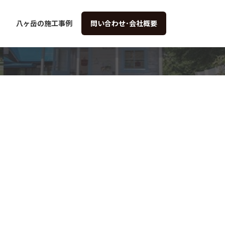
八ヶ岳の施工事例
問い合わせ･会社概要