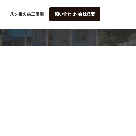
八ヶ岳の施工事例
問い合わせ･会社概要